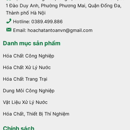
1 Đào Duy Anh, Phường Phương Mai, Quận Đống Đa,
Thành phố Hà Nội
Hotline: 0389.499.886
Email: hoachatantoanvn@gmail.com
Danh mục sản phẩm
Hóa Chất Công Nghiệp
Hóa Chất Xử Lý Nước
Hóa Chất Trang Trại
Dung Môi Công Nghiệp
Vật Liệu Xử Lý Nước
Hóa Chất, Thiết Bị Thí Nghiệm
Chính sách