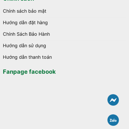
Chính sách bảo mật
Hướng dẫn đặt hàng
Chính Sách Bảo Hành
Hướng dẫn sử dụng
Hướng dẫn thanh toán
Fanpage facebook