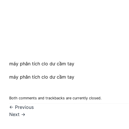
máy phân tích clo dư cầm tay
máy phân tích clo dư cầm tay
Both comments and trackbacks are currently closed.
←
Previous
Next
→