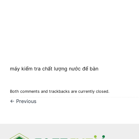
máy kiểm tra chất lượng nước để bàn
Both comments and trackbacks are currently closed.
←
Previous