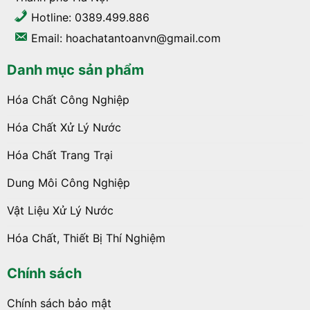
Hotline: 0389.499.886
Email: hoachatantoanvn@gmail.com
Danh mục sản phẩm
Hóa Chất Công Nghiệp
Hóa Chất Xử Lý Nước
Hóa Chất Trang Trại
Dung Môi Công Nghiệp
Vật Liệu Xử Lý Nước
Hóa Chất, Thiết Bị Thí Nghiệm
Chính sách
Chính sách bảo mật