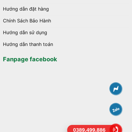
Hướng dẫn đặt hàng
Chính Sách Bảo Hành
Hướng dẫn sử dụng
Hướng dẫn thanh toán
Fanpage facebook
0389.499.886