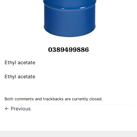
Ethyl acetate
Ethyl acetate
Both comments and trackbacks are currently closed.
←
Previous