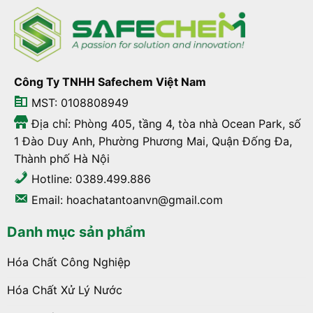
Công Ty TNHH Safechem Việt Nam
MST: 0108808949
Địa chỉ: Phòng 405, tầng 4, tòa nhà Ocean Park, số
1 Đào Duy Anh, Phường Phương Mai, Quận Đống Đa,
Thành phố Hà Nội
Hotline: 0389.499.886
Email: hoachatantoanvn@gmail.com
Danh mục sản phẩm
Hóa Chất Công Nghiệp
Hóa Chất Xử Lý Nước