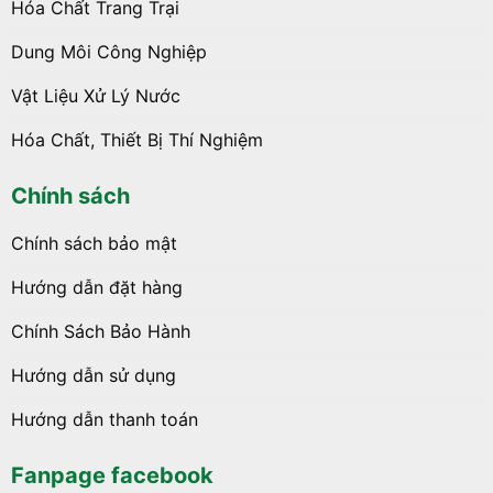
Hóa Chất Trang Trại
Dung Môi Công Nghiệp
Vật Liệu Xử Lý Nước
Hóa Chất, Thiết Bị Thí Nghiệm
Chính sách
Chính sách bảo mật
Hướng dẫn đặt hàng
Chính Sách Bảo Hành
Hướng dẫn sử dụng
Hướng dẫn thanh toán
Fanpage facebook