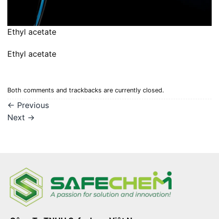
Ethyl acetate
Ethyl acetate
Both comments and trackbacks are currently closed.
←
Previous
Next
→