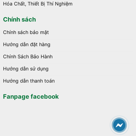
Hóa Chất, Thiết Bị Thí Nghiệm
Chính sách
Chính sách bảo mật
Hướng dẫn đặt hàng
Chính Sách Bảo Hành
Hướng dẫn sử dụng
Hướng dẫn thanh toán
Fanpage facebook