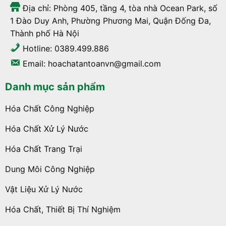
Địa chỉ: Phòng 405, tầng 4, tòa nhà Ocean Park, số
1 Đào Duy Anh, Phường Phương Mai, Quận Đống Đa,
Thành phố Hà Nội
Hotline: 0389.499.886
Email: hoachatantoanvn@gmail.com
Danh mục sản phẩm
Hóa Chất Công Nghiệp
Hóa Chất Xử Lý Nước
Hóa Chất Trang Trại
Dung Môi Công Nghiệp
Vật Liệu Xử Lý Nước
Hóa Chất, Thiết Bị Thí Nghiệm