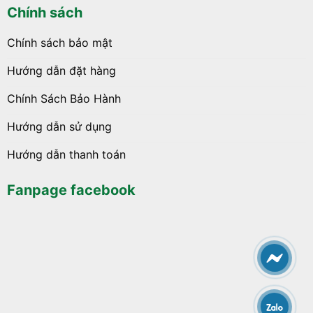
Chính sách
Chính sách bảo mật
Hướng dẫn đặt hàng
Chính Sách Bảo Hành
Hướng dẫn sử dụng
Hướng dẫn thanh toán
Fanpage facebook