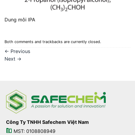
Dung môi IPA
Both comments and trackbacks are currently closed.
←
Previous
Next
→
Công Ty TNHH Safechem Việt Nam
MST: 0108808949