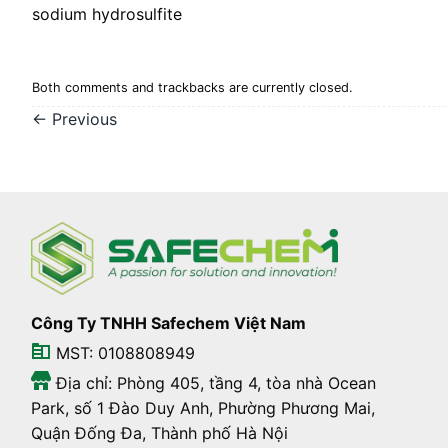
sodium hydrosulfite
Both comments and trackbacks are currently closed.
←
Previous
Công Ty TNHH Safechem Việt Nam
MST: 0108808949
Địa chỉ: Phòng 405, tầng 4, tòa nhà Ocean
Park, số 1 Đào Duy Anh, Phường Phương Mai,
Quận Đống Đa, Thành phố Hà Nội