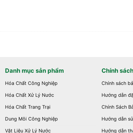
Danh mục sản phẩm
Chính sác
Hóa Chất Công Nghiệp
Chính sách b
Hóa Chất Xử Lý Nước
Hướng dẫn đặ
Hóa Chất Trang Trại
Chính Sách B
Dung Môi Công Nghiệp
Hướng dẫn s
Vật Liệu Xử Lý Nước
Hướng dẫn th