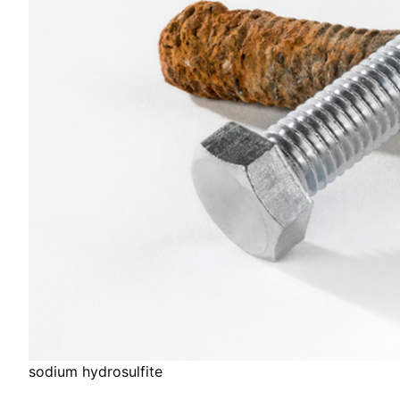
sodium hydrosulfite