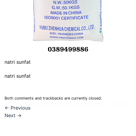
natri sunfat
natri sunfat
Both comments and trackbacks are currently closed.
←
Previous
Next
→