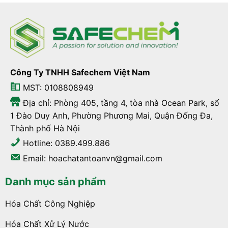
Công Ty TNHH Safechem Việt Nam
MST: 0108808949
Địa chỉ: Phòng 405, tầng 4, tòa nhà Ocean Park, số
1 Đào Duy Anh, Phường Phương Mai, Quận Đống Đa,
Thành phố Hà Nội
Hotline: 0389.499.886
Email: hoachatantoanvn@gmail.com
Danh mục sản phẩm
Hóa Chất Công Nghiệp
Hóa Chất Xử Lý Nước