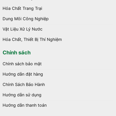
Hóa Chất Trang Trại
Dung Môi Công Nghiệp
Vật Liệu Xử Lý Nước
Hóa Chất, Thiết Bị Thí Nghiệm
Chính sách
Chính sách bảo mật
Hướng dẫn đặt hàng
Chính Sách Bảo Hành
Hướng dẫn sử dụng
Hướng dẫn thanh toán