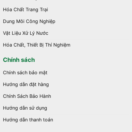
Hóa Chất Trang Trại
Dung Môi Công Nghiệp
Vật Liệu Xử Lý Nước
Hóa Chất, Thiết Bị Thí Nghiệm
Chính sách
Chính sách bảo mật
Hướng dẫn đặt hàng
Chính Sách Bảo Hành
Hướng dẫn sử dụng
Hướng dẫn thanh toán