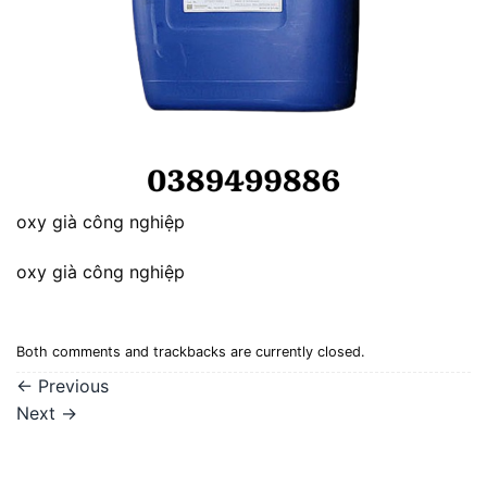
oxy già công nghiệp
oxy già công nghiệp
Both comments and trackbacks are currently closed.
←
Previous
Next
→