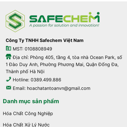
Công Ty TNHH Safechem Việt Nam
MST: 0108808949
Địa chỉ: Phòng 405, tầng 4, tòa nhà Ocean Park, số
1 Đào Duy Anh, Phường Phương Mai, Quận Đống Đa,
Thành phố Hà Nội
Hotline: 0389.499.886
Email: hoachatantoanvn@gmail.com
Danh mục sản phẩm
Hóa Chất Công Nghiệp
Hóa Chất Xử Lý Nước