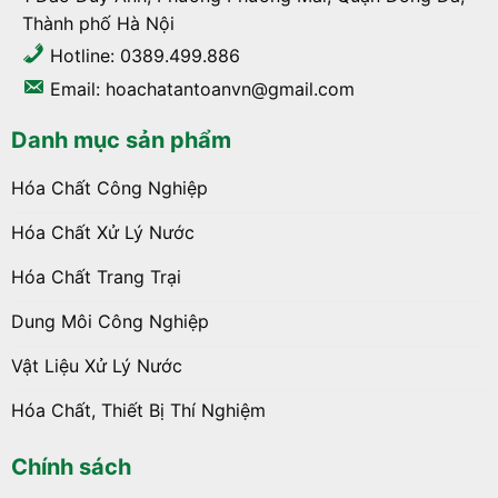
Thành phố Hà Nội
Hotline: 0389.499.886
Email: hoachatantoanvn@gmail.com
Danh mục sản phẩm
Hóa Chất Công Nghiệp
Hóa Chất Xử Lý Nước
Hóa Chất Trang Trại
Dung Môi Công Nghiệp
Vật Liệu Xử Lý Nước
Hóa Chất, Thiết Bị Thí Nghiệm
Chính sách