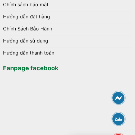
Chính sách bảo mật
Hướng dẫn đặt hàng
Chính Sách Bảo Hành
Hướng dẫn sử dụng
Hướng dẫn thanh toán
Fanpage facebook