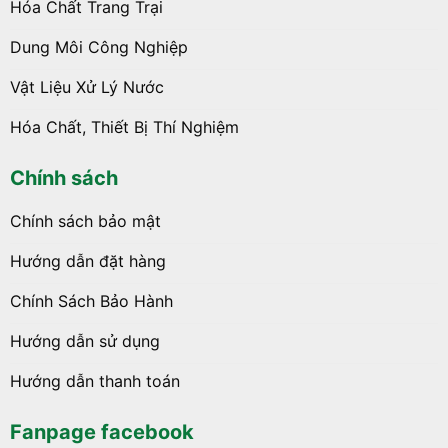
Hóa Chất Trang Trại
Dung Môi Công Nghiệp
Vật Liệu Xử Lý Nước
Hóa Chất, Thiết Bị Thí Nghiệm
Chính sách
Chính sách bảo mật
Hướng dẫn đặt hàng
Chính Sách Bảo Hành
Hướng dẫn sử dụng
Hướng dẫn thanh toán
Fanpage facebook