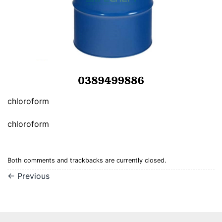
chloroform
chloroform
Both comments and trackbacks are currently closed.
←
Previous