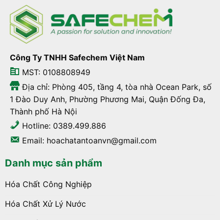
Công Ty TNHH Safechem Việt Nam
MST: 0108808949
Địa chỉ: Phòng 405, tầng 4, tòa nhà Ocean Park, số
1 Đào Duy Anh, Phường Phương Mai, Quận Đống Đa,
Thành phố Hà Nội
Hotline: 0389.499.886
Email: hoachatantoanvn@gmail.com
Danh mục sản phẩm
Hóa Chất Công Nghiệp
Hóa Chất Xử Lý Nước