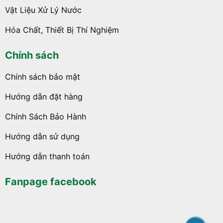
Vật Liệu Xử Lý Nước
Hóa Chất, Thiết Bị Thí Nghiệm
Chính sách
Chính sách bảo mật
Hướng dẫn đặt hàng
Chính Sách Bảo Hành
Hướng dẫn sử dụng
Hướng dẫn thanh toán
Fanpage facebook