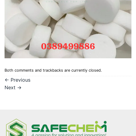
Both comments and trackbacks are currently closed.
←
Previous
Next
→