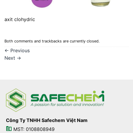
axit clohydric
Both comments and trackbacks are currently closed.
←
Previous
Next
→
Công Ty TNHH Safechem Việt Nam
MST: 0108808949