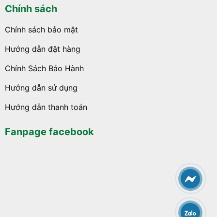
Chính sách
Chính sách bảo mật
Hướng dẫn đặt hàng
Chính Sách Bảo Hành
Hướng dẫn sử dụng
Hướng dẫn thanh toán
Fanpage facebook