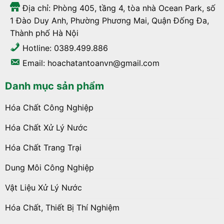
Địa chỉ: Phòng 405, tầng 4, tòa nhà Ocean Park, số
1 Đào Duy Anh, Phường Phương Mai, Quận Đống Đa,
Thành phố Hà Nội
Hotline: 0389.499.886
Email: hoachatantoanvn@gmail.com
Danh mục sản phẩm
Hóa Chất Công Nghiệp
Hóa Chất Xử Lý Nước
Hóa Chất Trang Trại
Dung Môi Công Nghiệp
Vật Liệu Xử Lý Nước
Hóa Chất, Thiết Bị Thí Nghiệm