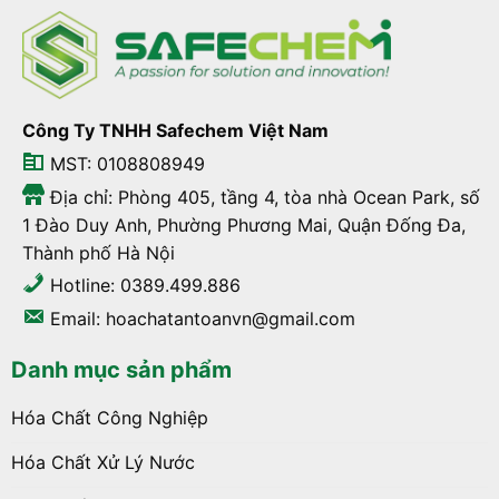
Công Ty TNHH Safechem Việt Nam
MST: 0108808949
Địa chỉ: Phòng 405, tầng 4, tòa nhà Ocean Park, số
1 Đào Duy Anh, Phường Phương Mai, Quận Đống Đa,
Thành phố Hà Nội
Hotline: 0389.499.886
Email: hoachatantoanvn@gmail.com
Danh mục sản phẩm
Hóa Chất Công Nghiệp
Hóa Chất Xử Lý Nước