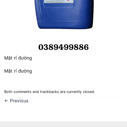
Mật rỉ đường
Mật rỉ đường
Both comments and trackbacks are currently closed.
←
Previous