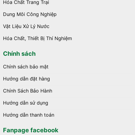
Hóa Chất Trang Trại
Dung Môi Công Nghiệp
Vật Liệu Xử Lý Nước
Hóa Chất, Thiết Bị Thí Nghiệm
Chính sách
Chính sách bảo mật
Hướng dẫn đặt hàng
Chính Sách Bảo Hành
Hướng dẫn sử dụng
Hướng dẫn thanh toán
Fanpage facebook