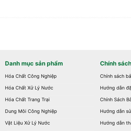
Danh mục sản phẩm
Chính sác
Hóa Chất Công Nghiệp
Chính sách b
Hóa Chất Xử Lý Nước
Hướng dẫn đặ
Hóa Chất Trang Trại
Chính Sách B
Dung Môi Công Nghiệp
Hướng dẫn s
Vật Liệu Xử Lý Nước
Hướng dẫn th