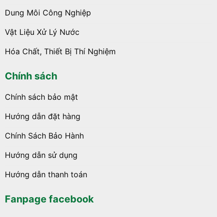
Dung Môi Công Nghiệp
Vật Liệu Xử Lý Nước
Hóa Chất, Thiết Bị Thí Nghiệm
Chính sách
Chính sách bảo mật
Hướng dẫn đặt hàng
Chính Sách Bảo Hành
Hướng dẫn sử dụng
Hướng dẫn thanh toán
Fanpage facebook