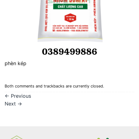
phèn kép
Both comments and trackbacks are currently closed.
←
Previous
Next
→