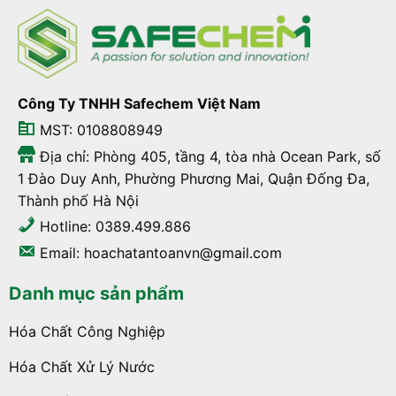
Công Ty TNHH Safechem Việt Nam
MST: 0108808949
Địa chỉ: Phòng 405, tầng 4, tòa nhà Ocean Park, số
1 Đào Duy Anh, Phường Phương Mai, Quận Đống Đa,
Thành phố Hà Nội
Hotline: 0389.499.886
Email: hoachatantoanvn@gmail.com
Danh mục sản phẩm
Hóa Chất Công Nghiệp
Hóa Chất Xử Lý Nước