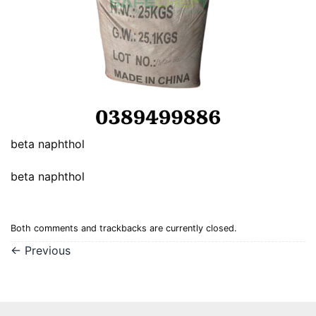
beta naphthol
beta naphthol
Both comments and trackbacks are currently closed.
←
Previous