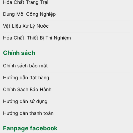
Hóa Chất Trang Trại
Dung Môi Công Nghiệp
Vật Liệu Xử Lý Nước
Hóa Chất, Thiết Bị Thí Nghiệm
Chính sách
Chính sách bảo mật
Hướng dẫn đặt hàng
Chính Sách Bảo Hành
Hướng dẫn sử dụng
Hướng dẫn thanh toán
Fanpage facebook