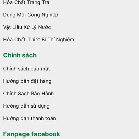
Hóa Chất Trang Trại
Dung Môi Công Nghiệp
Vật Liệu Xử Lý Nước
Hóa Chất, Thiết Bị Thí Nghiệm
Chính sách
Chính sách bảo mật
Hướng dẫn đặt hàng
Chính Sách Bảo Hành
Hướng dẫn sử dụng
Hướng dẫn thanh toán
Fanpage facebook