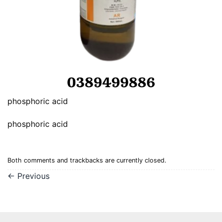
phosphoric acid
phosphoric acid
Both comments and trackbacks are currently closed.
←
Previous