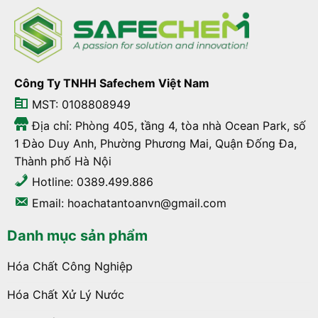
Công Ty TNHH Safechem Việt Nam
MST: 0108808949
Địa chỉ: Phòng 405, tầng 4, tòa nhà Ocean Park, số
1 Đào Duy Anh, Phường Phương Mai, Quận Đống Đa,
Thành phố Hà Nội
Hotline: 0389.499.886
Email: hoachatantoanvn@gmail.com
Danh mục sản phẩm
Hóa Chất Công Nghiệp
Hóa Chất Xử Lý Nước