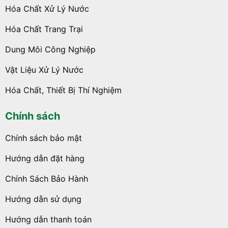
Hóa Chất Xử Lý Nước
Hóa Chất Trang Trại
Dung Môi Công Nghiệp
Vật Liệu Xử Lý Nước
Hóa Chất, Thiết Bị Thí Nghiệm
Chính sách
Chính sách bảo mật
Hướng dẫn đặt hàng
Chính Sách Bảo Hành
Hướng dẫn sử dụng
Hướng dẫn thanh toán