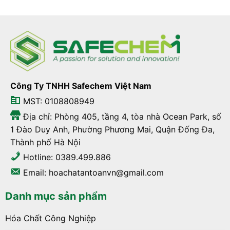
Công Ty TNHH Safechem Việt Nam
MST: 0108808949
Địa chỉ: Phòng 405, tầng 4, tòa nhà Ocean Park, số
1 Đào Duy Anh, Phường Phương Mai, Quận Đống Đa,
Thành phố Hà Nội
Hotline: 0389.499.886
Email: hoachatantoanvn@gmail.com
Danh mục sản phẩm
Hóa Chất Công Nghiệp