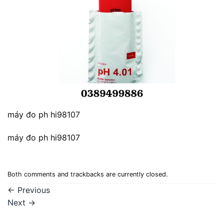
máy đo ph hi98107
máy đo ph hi98107
Both comments and trackbacks are currently closed.
←
Previous
Next
→